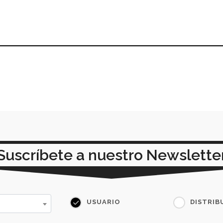
Suscríbete a nuestro Newslette
USUARIO
DISTRIB