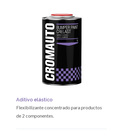
Aditivo elástico
Flexibilizante concentrado para productos
de 2 componentes.