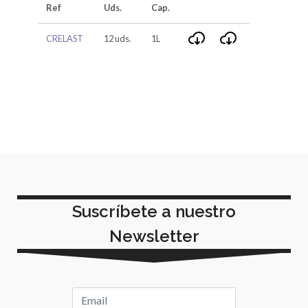
Ref
Uds.
Cap.
CRELAST
12 uds.
1L
Suscríbete a nuestro
Newsletter