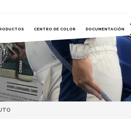
RODUCTOS
CENTRO DE COLOR
DOCUMENTACIÓN
UTO